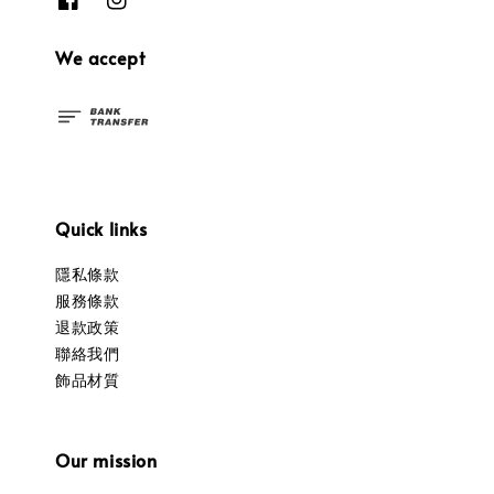
We accept
Quick links
隱私條款
服務條款
退款政策
聯絡我們
飾品材質
Our mission