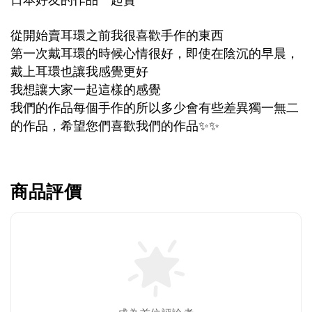
從開始賣耳環之前我很喜歡手作的東西
第一次戴耳環的時候心情很好，即使在陰沉的早晨，
戴上耳環也讓我感覺更好
我想讓大家一起這樣的感覺
我們的作品每個手作的所以多少會有些差異獨一無二
的作品，希望您們喜歡我們的作品
✨✨
商品評價