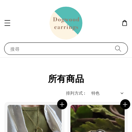
搜尋
所有商品
排列方式 :