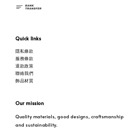
Quick links
隱私條款
服務條款
退款政策
聯絡我們
飾品材質
Our mission
Quality materials, good designs, craftsmanship
and sustainability.