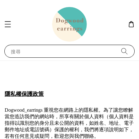
搜尋
隱私權保護政策
Dogwood_earrings 重視您在網路上的隱私權。
為了讓您瞭解
當您造訪我們的網站時，所享有關於個人資料（個人資料是
指得以識別您的身分且未公開的資料，如姓名、地址、電子
郵件地址或電話號碼）保護的權利，我們將逐項說明如下，
若有任何意見或疑問，歡迎您與我們聯絡。