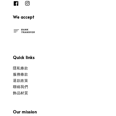
We accept
Quick links
隱私條款
服務條款
退款政策
聯絡我們
飾品材質
Our mission