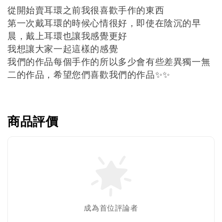
從開始賣耳環之前我很喜歡手作的東西
第一次戴耳環的時候心情很好，即使在陰沉的早
晨，戴上耳環也讓我感覺更好
我想讓大家一起這樣的感覺
我們的作品每個手作的所以多少會有些差異獨一無
二的作品，希望您們喜歡我們的作品
✨✨
商品評價
成為首位評論者